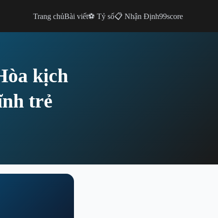
Trang chủ
Bài viết
⚽ Tỷ số
📋 Nhận Định
99score
Hòa kịch
ĩnh trẻ