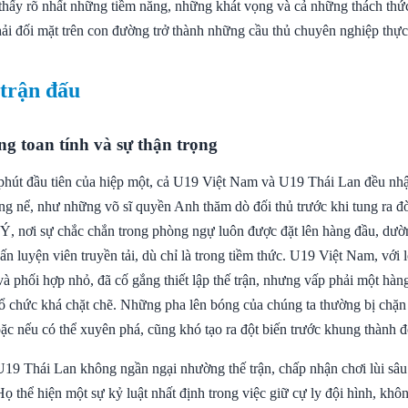
 thấy rõ nhất những tiềm năng, những khát vọng và cả những thách thức
hải đối mặt trên con đường trở thành những cầu thủ chuyên nghiệp thực
 trận đấu
g toan tính và sự thận trọng
hút đầu tiên của hiệp một, cả U19 Việt Nam và U19 Thái Lan đều nh
áng nể, như những võ sĩ quyền Anh thăm dò đối thủ trước khi tung ra đ
á Ý, nơi sự chắc chắn trong phòng ngự luôn được đặt lên hàng đầu, dư
n luyện viên truyền tải, dù chỉ là trong tiềm thức. U19 Việt Nam, với l
và phối hợp nhỏ, đã cố gắng thiết lập thế trận, nhưng vấp phải một hà
ổ chức khá chặt chẽ. Những pha lên bóng của chúng ta thường bị chặn
oặc nếu có thể xuyên phá, cũng khó tạo ra đột biến trước khung thành 
19 Thái Lan không ngần ngại nhường thế trận, chấp nhận chơi lùi sâu
ọ thể hiện một sự kỷ luật nhất định trong việc giữ cự ly đội hình, khô