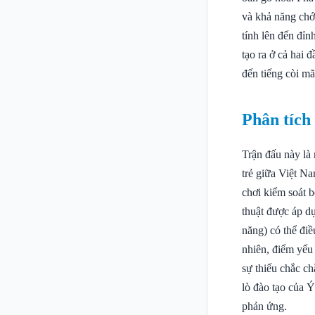
và khả năng chớ
tính lên đến đỉ
tạo ra ở cả hai
đến tiếng còi mã
Phân tích
Trận đấu này là 
trẻ giữa Việt N
chơi kiểm soát b
thuật được áp d
năng) có thể điề
nhiên, điểm yếu 
sự thiếu chắc c
lò đào tạo của 
phản ứng.