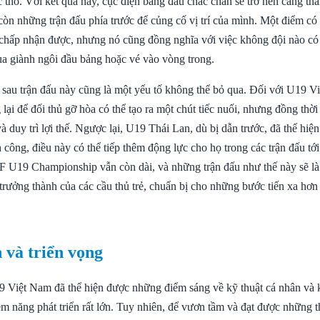
thô. Với kết quả này, cục diện bảng đấu chắc chắn sẽ trở nên căng thẳ
còn những trận đấu phía trước để củng cố vị trí của mình. Một điểm có
u chấp nhận được, nhưng nó cũng đồng nghĩa với việc không đội nào có 
đua giành ngôi đầu bảng hoặc vé vào vòng trong.
 sau trận đấu này cũng là một yếu tố không thể bỏ qua. Đối với U19 V
lại để đối thủ gỡ hòa có thể tạo ra một chút tiếc nuối, nhưng đồng thời
và duy trì lợi thế. Ngược lại, U19 Thái Lan, dù bị dẫn trước, đã thể hiệ
 công, điều này có thể tiếp thêm động lực cho họ trong các trận đấu tớ
F U19 Championship vẫn còn dài, và những trận đấu như thế này sẽ là
trưởng thành của các cầu thủ trẻ, chuẩn bị cho những bước tiến xa hơn
 và triển vọng
 Việt Nam đã thể hiện được những điểm sáng về kỹ thuật cá nhân và 
ềm năng phát triển rất lớn. Tuy nhiên, để vươn tầm và đạt được những 