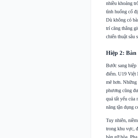
nhiều khoảng tr
tình huống cố đ
Dù không có bàn
trí căng thẳng 
chiến thuật sâu 
Hiệp 2: Bàn 
Bước sang hiệp 
điểm. U19 Việt 
mẽ hơn. Những p
phương cũng đượ
quả tất yếu của
năng tận dụng c
Tuy nhiên, niềm
trong khu vực, 
bàn gỡ hòa. Pha 