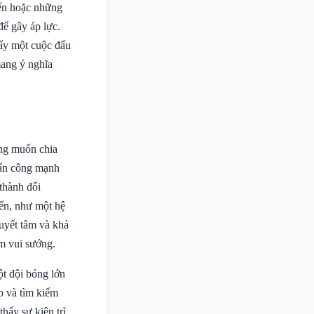
yến hoặc những
ể gây áp lực.
hấy một cuộc đấu
mang ý nghĩa
ông muốn chia
 tấn công mạnh
thành đối
đến, như một hệ
uyết tâm và khả
ềm vui sướng.
ột đội bóng lớn
p và tìm kiếm
hấy sự kiên trì