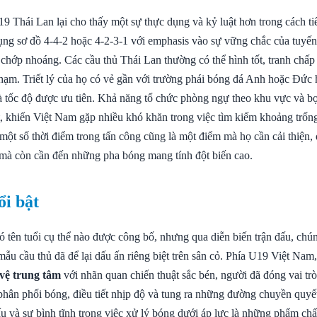
9 Thái Lan lại cho thấy một sự thực dụng và kỷ luật hơn trong cách tiế
ng sơ đồ 4-4-2 hoặc 4-2-3-1 với emphasis vào sự vững chắc của tuyến
chớp nhoáng. Các cầu thủ Thái Lan thường có thể hình tốt, tranh chấ
hạm. Triết lý của họ có vẻ gần với trường phái bóng đá Anh hoặc Đức 
à tốc độ được ưu tiên. Khả năng tổ chức phòng ngự theo khu vực và bọ
t, khiến Việt Nam gặp nhiều khó khăn trong việc tìm kiếm khoảng trốn
 một số thời điểm trong tấn công cũng là một điểm mà họ cần cải thiện,
 mà còn cần đến những pha bóng mang tính đột biến cao.
ổi bật
 tên tuổi cụ thể nào được công bố, nhưng qua diễn biến trận đấu, chún
u cầu thủ đã để lại dấu ấn riêng biệt trên sân cỏ. Phía U19 Việt Nam
 vệ trung tâm
với nhãn quan chiến thuật sắc bén, người đã đóng vai tr
c phân phối bóng, điều tiết nhịp độ và tung ra những đường chuyền quyế
u và sự bình tĩnh trong việc xử lý bóng dưới áp lực là những phẩm ch