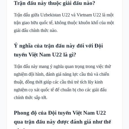
Trận đấu này thuộc giải đấu nào?
Trận đấu giữa Uzbekistan U22 và Vietnam U22 là một
trận giao hữu quốc tế, không thuộc khuôn khổ của một
giải đấu chính thức nào.
Ý nghĩa của trận đấu này đối với Đội
tuyển Việt Nam U22 là gì?
Trận đấu này mang ý nghĩa quan trọng trong việc thử
nghiệm đội hình, đánh giá năng lực cầu thủ và chiến
thuật, đồng thời giúp các cầu thủ trẻ tích lũy kinh
nghiệm cọ xát quốc tế để chuẩn bị cho các giải đấu
chính thức sắp tới.
Phong độ của Đội tuyển Việt Nam U22
qua trận đấu này được đánh giá như thế