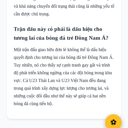
và khả năng chuyển đổi trạng thái cũng là những yếu tố
cần được chú trọng.
Trận đấu này có phải là dấu hiệu cho
tương lai của bóng đá trẻ Đông Nam Á?
Một trận đấu giao hữu đơn lẻ không thể là dấu hiệu
quyết định cho tương lai của bóng đá trẻ Đông Nam Á.
Tuy nhiên, nó cho thấy sự cạnh tranh gay gắt và trình
độ phát triển không ngừng của các đội bóng trong khu
vực. Cả U23 Thái Lan và U23 Việt Nam đều đang
trong quá trình xây dựng lực lượng cho tương lai, và
những cuộc đối đầu như thế này sẽ giúp cả hai nền
bóng đá cùng tiến bộ.
⚽