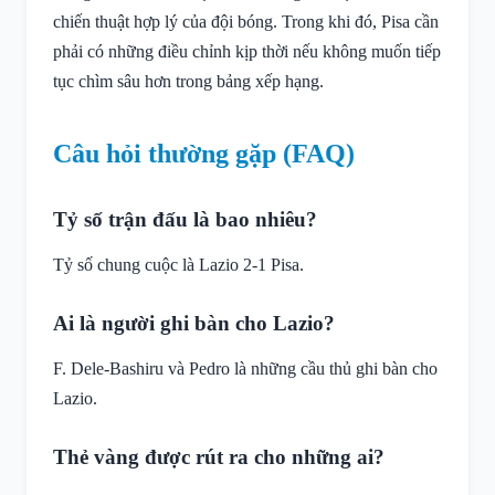
chiến thuật hợp lý của đội bóng. Trong khi đó, Pisa cần
phải có những điều chỉnh kịp thời nếu không muốn tiếp
tục chìm sâu hơn trong bảng xếp hạng.
Câu hỏi thường gặp (FAQ)
Tỷ số trận đấu là bao nhiêu?
Tỷ số chung cuộc là Lazio 2-1 Pisa.
Ai là người ghi bàn cho Lazio?
F. Dele-Bashiru và Pedro là những cầu thủ ghi bàn cho
Lazio.
Thẻ vàng được rút ra cho những ai?