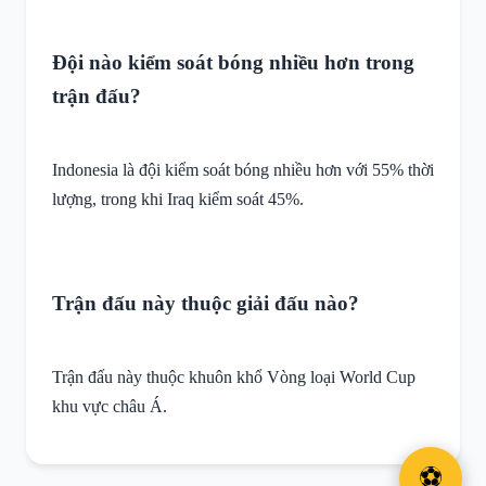
Đội nào kiểm soát bóng nhiều hơn trong
trận đấu?
Indonesia là đội kiểm soát bóng nhiều hơn với 55% thời
lượng, trong khi Iraq kiểm soát 45%.
Trận đấu này thuộc giải đấu nào?
Trận đấu này thuộc khuôn khổ Vòng loại World Cup
khu vực châu Á.
⚽