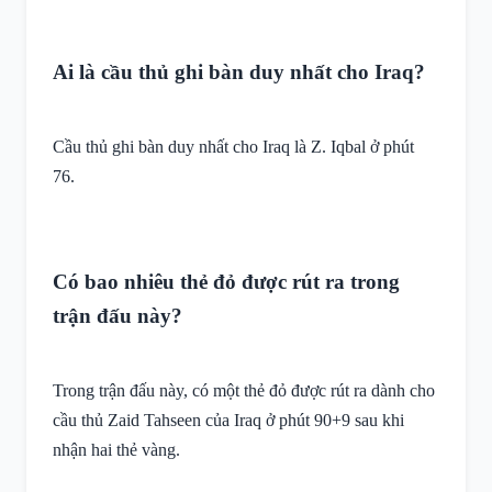
Ai là cầu thủ ghi bàn duy nhất cho Iraq?
Cầu thủ ghi bàn duy nhất cho Iraq là Z. Iqbal ở phút
76.
Có bao nhiêu thẻ đỏ được rút ra trong
trận đấu này?
Trong trận đấu này, có một thẻ đỏ được rút ra dành cho
cầu thủ Zaid Tahseen của Iraq ở phút 90+9 sau khi
nhận hai thẻ vàng.