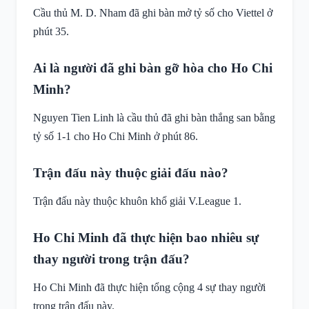
Cầu thủ M. D. Nham đã ghi bàn mở tỷ số cho Viettel ở
phút 35.
Ai là người đã ghi bàn gỡ hòa cho Ho Chi
Minh?
Nguyen Tien Linh là cầu thủ đã ghi bàn thắng san bằng
tỷ số 1-1 cho Ho Chi Minh ở phút 86.
Trận đấu này thuộc giải đấu nào?
Trận đấu này thuộc khuôn khổ giải V.League 1.
Ho Chi Minh đã thực hiện bao nhiêu sự
thay người trong trận đấu?
Ho Chi Minh đã thực hiện tổng cộng 4 sự thay người
trong trận đấu này.