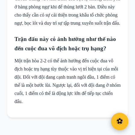
ở hàng phòng ngự khi để thủng lưới 2 bàn. Điều này
cho thấy cần có sự cải thiện trong khâu tổ chức phòng
ngự, bọc lót và duy trì sự tập trung xuyên suốt trận đấu.
Trận đấu này có ảnh hưởng như thế nào
đến cuộc đua vô địch hoặc trụ hạng?
Một trận hòa 2-2 có thể ảnh hưởng đến cuộc đua vô
địch hoặc trụ hạng tùy thuộc vào vị trí hiện tại của mỗi
đội. Đối với đội đang cạnh tranh ngôi đầu, 1 điểm có
thể là một bước lùi. Ngược lại, đối với đội đang ở nhóm
cuối, 1 điểm có thể là động lực lớn để tiếp tục chiến
đấu.
⚽