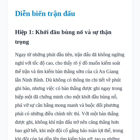
Diễn biến trận đấu
Hiệp 1: Khởi đầu bùng nổ và sự thận
trọng
Ngay từ những phút đầu tiên, trận đấu đã không ngừng
nghỉ với tốc độ cao, cho thấy rõ ý đồ muốn kiểm soát
thế trận và tìm kiếm bàn thắng sớm của cả An Giang
lẫn Ninh Bình. Dù không có thông tin chi tiết về phút
ghi bàn, nhưng việc có bàn thắng được ghi ngay trong
hiệp một đã chứng minh cho một khởi đầu bùng nổ,
phá vỡ sự cân bằng mong manh và buộc đối phương
phải có những điều chỉnh tức thì. Với một bàn thắng
được ghi, không khí trận đấu trở nên căng thẳng hơn
bao giờ hết, khi một đội cố gắng bảo toàn lợi thế, trong
khi đội còn lại dồn lên tìm kiếm bàn gỡ, tạo ra những