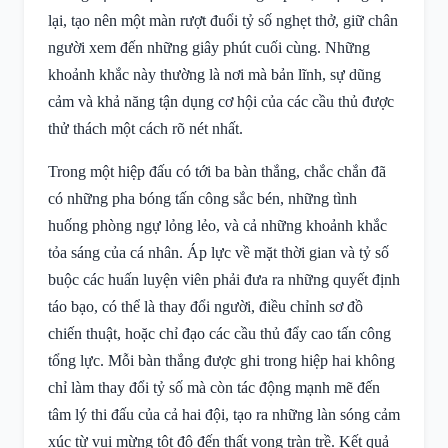
lại, tạo nên một màn rượt đuổi tỷ số nghẹt thở, giữ chân
người xem đến những giây phút cuối cùng. Những
khoảnh khắc này thường là nơi mà bản lĩnh, sự dũng
cảm và khả năng tận dụng cơ hội của các cầu thủ được
thử thách một cách rõ nét nhất.
Trong một hiệp đấu có tới ba bàn thắng, chắc chắn đã
có những pha bóng tấn công sắc bén, những tình
huống phòng ngự lỏng lẻo, và cả những khoảnh khắc
tỏa sáng của cá nhân. Áp lực về mặt thời gian và tỷ số
buộc các huấn luyện viên phải đưa ra những quyết định
táo bạo, có thể là thay đổi người, điều chỉnh sơ đồ
chiến thuật, hoặc chỉ đạo các cầu thủ đẩy cao tấn công
tổng lực. Mỗi bàn thắng được ghi trong hiệp hai không
chỉ làm thay đổi tỷ số mà còn tác động mạnh mẽ đến
tâm lý thi đấu của cả hai đội, tạo ra những làn sóng cảm
xúc từ vui mừng tột độ đến thất vọng tràn trề. Kết quả