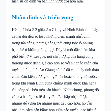
hiện sự ổn định và bản lĩnh vượt trội hơn nữa.
Nhận định và triển vọng
Kết quả hòa 2-2 giữa An Giang và Ninh Bình cho thấy
cả hai đội đều sở hữu những điểm mạnh nhất định
trong tấn công, nhưng đồng thời cũng bộc lộ những
hạn chế ở khâu phòng ngự. Đây là một đặc điểm khá
phổ biến ở V-League, nơi chất lượng của hàng công
thường được đánh giá cao hơn so với sự chắc chắn của
tuyến phòng thủ. An Giang có thể đã cho thấy tinh thần
chiến đấu kiên cường khi gỡ hòa hoặc không bỏ cuộc,
trong khi Ninh Bình cũng chứng minh được khả năng
tấn công sắc bén trên sân khách. Nhìn chung, phong độ
của cả hai đội có lẽ đang ở mức chấp nhận được,
nhưng để vươn tới những mục tiêu cao hơn, họ cần
phải tìm cách cân bằng hơn giữa các tuyến, đặc biệt là