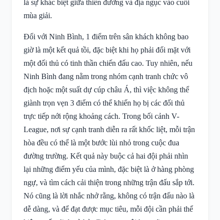
là sự khác biệt giữa thiên đường và địa ngục vào cuối
mùa giải.
Đối với Ninh Bình, 1 điểm trên sân khách không bao
giờ là một kết quả tồi, đặc biệt khi họ phải đối mặt với
một đối thủ có tinh thần chiến đấu cao. Tuy nhiên, nếu
Ninh Bình đang nằm trong nhóm cạnh tranh chức vô
địch hoặc một suất dự cúp châu Á, thì việc không thể
giành trọn vẹn 3 điểm có thể khiến họ bị các đối thủ
trực tiếp nới rộng khoảng cách. Trong bối cảnh V-
League, nơi sự cạnh tranh diễn ra rất khốc liệt, mỗi trận
hòa đều có thể là một bước lùi nhỏ trong cuộc đua
đường trường. Kết quả này buộc cả hai đội phải nhìn
lại những điểm yếu của mình, đặc biệt là ở hàng phòng
ngự, và tìm cách cải thiện trong những trận đấu sắp tới.
Nó cũng là lời nhắc nhở rằng, không có trận đấu nào là
dễ dàng, và để đạt được mục tiêu, mỗi đội cần phải thể