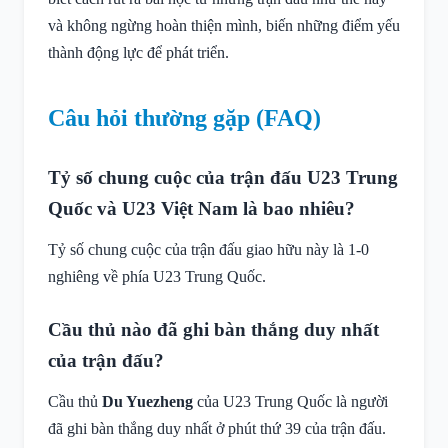
và không ngừng hoàn thiện mình, biến những điểm yếu
thành động lực để phát triển.
Câu hỏi thường gặp (FAQ)
Tỷ số chung cuộc của trận đấu U23 Trung
Quốc và U23 Việt Nam là bao nhiêu?
Tỷ số chung cuộc của trận đấu giao hữu này là 1-0
nghiêng về phía U23 Trung Quốc.
Cầu thủ nào đã ghi bàn thắng duy nhất
của trận đấu?
Cầu thủ
Du Yuezheng
của U23 Trung Quốc là người
đã ghi bàn thắng duy nhất ở phút thứ 39 của trận đấu.