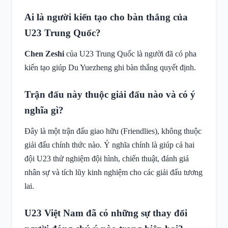
Ai là người kiến tạo cho bàn thắng của
U23 Trung Quốc?
Chen Zeshi
của U23 Trung Quốc là người đã có pha
kiến tạo giúp Du Yuezheng ghi bàn thắng quyết định.
Trận đấu này thuộc giải đấu nào và có ý
nghĩa gì?
Đây là một trận đấu giao hữu (Friendlies), không thuộc
giải đấu chính thức nào. Ý nghĩa chính là giúp cả hai
đội U23 thử nghiệm đội hình, chiến thuật, đánh giá
nhân sự và tích lũy kinh nghiệm cho các giải đấu tương
lai.
U23 Việt Nam đã có những sự thay đổi